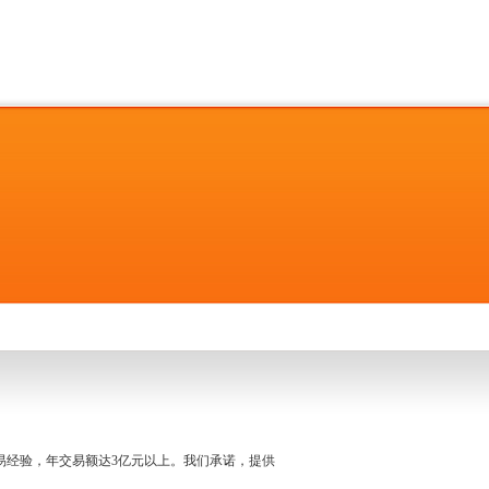
名交易经验，年交易额达3亿元以上。我们承诺，提供